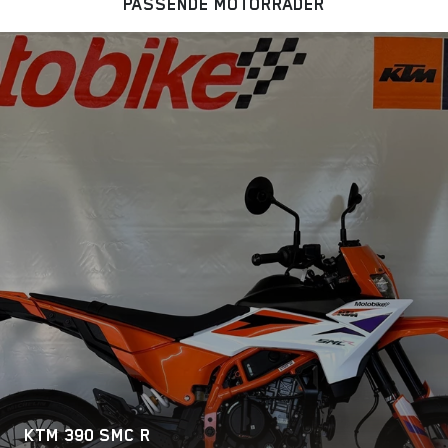
PASSENDE MOTORRÄDER
KTM 390 SMC R