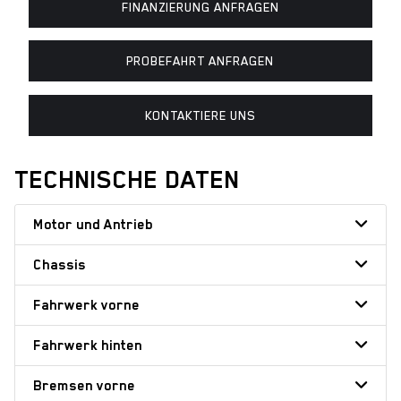
FINANZIERUNG ANFRAGEN
PROBEFAHRT ANFRAGEN
KONTAKTIERE UNS
TECHNISCHE DATEN
Motor und Antrieb
Chassis
Fahrwerk vorne
Fahrwerk hinten
Bremsen vorne