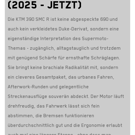
(2025 - JETZT)
Die KTM 390 SMC R ist keine abgespeckte 690 und
auch kein verkleidetes Duke-Derivat, sondern eine
eigenständige Interpretation des Supermoto-
Themas - zugänglich, alltagstauglich und trotzdem
mit genügend Schärfe für ernsthafte Schräglagen.
Sie bringt keine brachiale Radikalität mit, sondern
ein cleveres Gesamtpaket, das urbanes Fahren,
Afterwork-Runden und gelegentliche
Streckenausflüge souverän abdeckt. Der Motor läuft
drehfreudig, das Fahrwerk lässt sich fein
abstimmen, die Bremsen funktionieren
überdurchschnittlich gut und die Ergonomie erlaubt