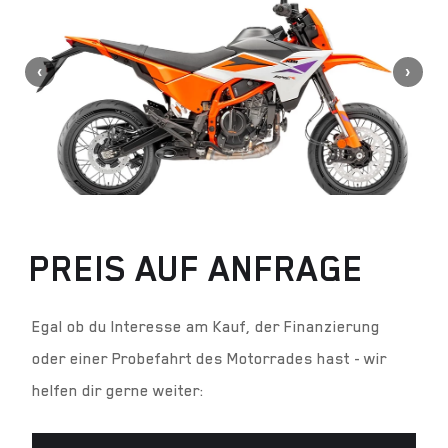
PREIS AUF ANFRAGE
Egal ob du Interesse am Kauf, der Finanzierung
oder einer Probefahrt des Motorrades hast - wir
helfen dir gerne weiter: