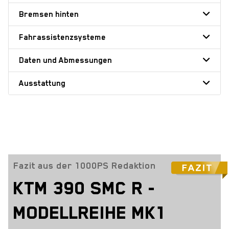
Bremsen hinten
Fahrassistenzsysteme
Daten und Abmessungen
Ausstattung
Fazit aus der 1000PS Redaktion
KTM 390 SMC R -
MODELLREIHE MK1